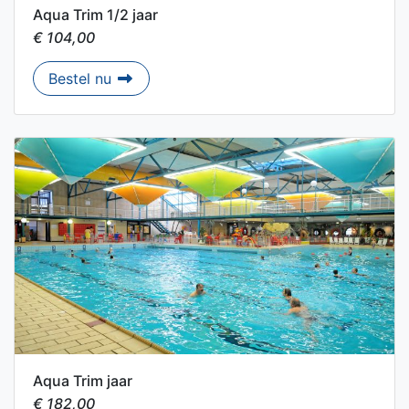
Aqua Trim 1/2 jaar
€ 104,00
Aqua Trim 1/2 jaar
Bestel nu
Aqua Trim jaar
€ 182,00